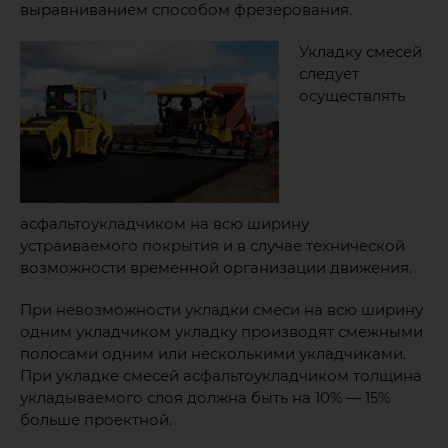
выравниванием способом фрезерования.
Укладку смесей
следует
осуществлять
асфальтоукладчиком на всю ширину
устраиваемого покрытия и в случае технической
возможности временной организации движения.
При невозможности укладки смеси на всю ширину
одним укладчиком укладку производят смежными
полосами одним или несколькими укладчиками.
При укладке смесей асфальтоукладчиком толщина
укладываемого слоя должна быть на 10% — 15%
больше проектной.