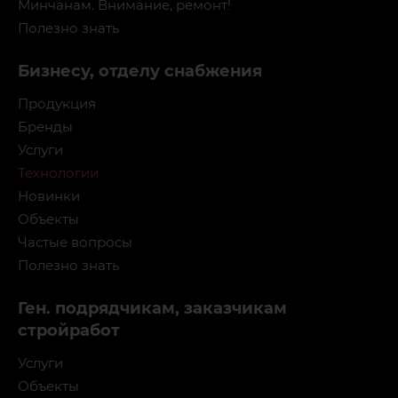
Минчанам. Внимание, ремонт!
Полезно знать
Бизнесу, отделу снабжения
Продукция
Бренды
Услуги
Технологии
Новинки
Объекты
Частые вопросы
Полезно знать
Ген. подрядчикам, заказчикам
стройработ
Услуги
Объекты