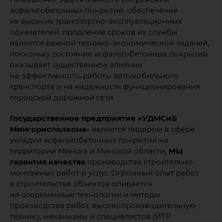
асфальтобетонных покрытий, обеспечение
их высоких транспортно-эксплуатационных
показателей, продление сроков их службы
является важной технико-экономической задачей,
поскольку состояние асфальтобетонных покрытий
оказывает существенное влияние
на эффективность работы автомобильного
транспорта и на надёжность функционирования
городской дорожной сети.
Государственное предприятие «УДМСиБ
Мингоpисполкома
» является лидером в сфере
укладки асфальтобетонных покрытий на
территории Минска и Минской области,
МЫ
гарантия качества
производства строительно-
монтажных работ и услуг. Огромный опыт работ
в строительстве объектов опирается
на современные технологии и методы
производства работ, высокопроизводительную
технику, механизмы и специалистов (ИТР