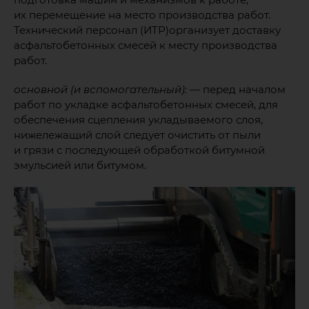
их перемещение на место производства работ.
Технический персонал (ИТР)организует доставку
асфальтобетонных смесей к месту производства
работ.
основной (и вспомогательный):
— перед началом
работ по укладке асфальтобетонных смесей, для
обеспечения сцепления укладываемого слоя,
нижележащий слой следует очистить от пыли
и грязи с последующей обработкой битумной
эмульсией или битумом.