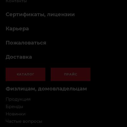
Контакты
Сертификаты, лицензии
Карьера
Пожаловаться
Доставка
КАТАЛОГ
ПРАЙС
Физлицам, домовладельцам
Продукция
Бренды
Новинки
Частые вопросы