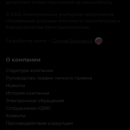
допустимо только при ссылке на www.udms.by
© 2026, Коммунальное унитарное предприятие
«Управление дорожно-мостового строительства и
благоустройства Мингорисполкома»
Разработка сайта —
Студия Борового
О компании
Структура компании
Руководство, график личного приема
Новости
История компании
Электронные обращения
Сотрудникам УДМС
Клиенты
Противодействие коррупции