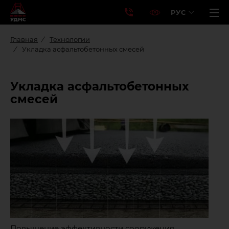
РУС
Главная
Технологии
Укладка асфальтобетонных смесей
Укладка асфальтобетонных
смесей
Повышение эффективности сооружения