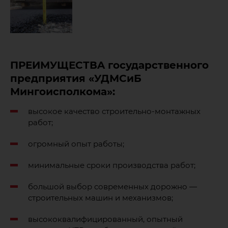
ПРЕИМУЩЕСТВA государственного
предприятия «УДМСиБ
Мингоисполкома»:
высокое качество строительно-монтажных
работ;
огромный опыт работы;
минимальные сроки производства работ;
большой выбор современных дорожно —
строительных машин и механизмов;
высококвалифицированный, опытный