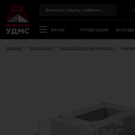
Бизнесу, отделу снабжения
О
МЕНЮ
ПРОДУКЦИЯ
БРЕНДЫ
Главная
Продукция
Железобетонные изделия
Дожде