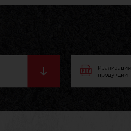
Реализация
продукции