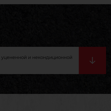
 уцененной и некондиционной