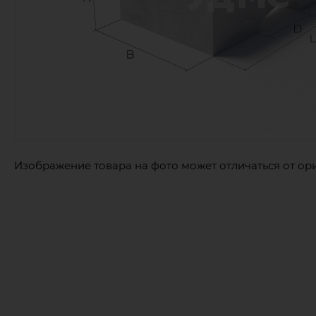
Изображение товара на фото может отличаться от ор