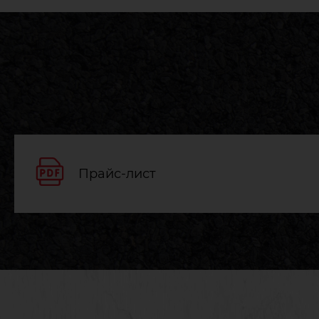
Прайс-лист